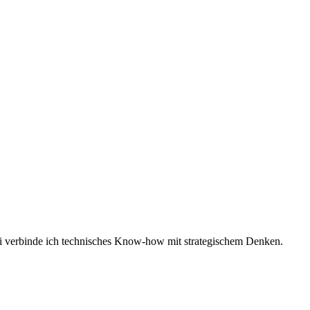
i verbinde ich technisches Know-how mit strategischem Denken.