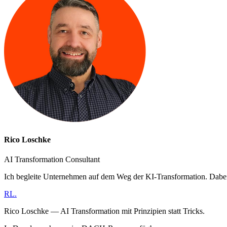
Rico Loschke
AI Transformation Consultant
Ich begleite Unternehmen auf dem Weg der KI-Transformation. Dabe
RL
.
Rico Loschke — AI Transformation mit Prinzipien statt Tricks.