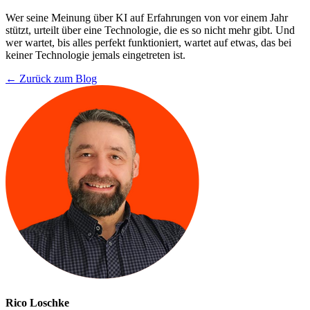
Wer seine Meinung über KI auf Erfahrungen von vor einem Jahr
stützt, urteilt über eine Technologie, die es so nicht mehr gibt. Und
wer wartet, bis alles perfekt funktioniert, wartet auf etwas, das bei
keiner Technologie jemals eingetreten ist.
← Zurück zum Blog
Rico Loschke