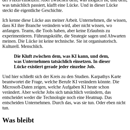
was tatsächlich passiert, klafft eine Lücke. Und in dieser Lücke
steckt die eigentliche Geschichte.
Ich kenne diese Lücke aus meiner Arbeit. Unternehmen, die wissen,
dass KI ihre Branche verändern wird, aber nicht wissen, wo
anfangen. Teams, die Tools haben, aber keine Erlaubnis zu
experimentieren. Führungskräfte, die Strategie sagen und Abwarten
meinen. Die Lücke ist keine technische. Sie ist organisatorisch.
Kulturell. Menschlich.
Die Kluft zwischen dem, was KI kann, und dem,
was Unternehmen tatsächlich einsetzen. In dieser
Lücke existiert gerade jeder einzelne Job.
Und hier schließt sich der Kreis zu den Studien. Karpathys Karte
beantwortet die Frage, welche Berufe KI verändern könnte. Die
Microsoft-Daten zeigen, welche Aufgaben KI heute schon
verändert. Aber welche Jobs sich tatsächlich verändern, das
entscheidet weder die Technologie noch eine Heatmap. Das
entscheiden Unternehmen. Durch das, was sie tun. Oder eben nicht
tun.
Was bleibt