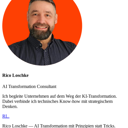
Rico Loschke
AI Transformation Consultant
Ich begleite Unternehmen auf dem Weg der KI-Transformation.
Dabei verbinde ich technisches Know-how mit strategischem
Denken.
RL
.
Rico Loschke — AI Transformation mit Prinzipien statt Tricks.