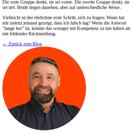
Die erste Gruppe denkt, sie sei vorne. Die zweite Gruppe denkt, sie
sei tief. Beide liegen daneben, aber auf unterschiedliche Weise.
Vielleicht ist der ehrlichste erste Schritt, sich zu fragen: Wann hat
mir zuletzt jemand gezeigt, dass ich falsch lag? Wenn die Antwort
"lange her" ist, könnte das weniger mit Kompetenz zu tun haben als
mit fehlender Rückmeldung.
← Zurück zum Blog